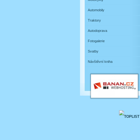
Automobily
Traktory
Autodoprava
Fotogalerie
Svatby
Návštěvní kniha