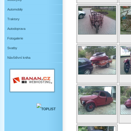
Automobily
Traktory
Autodoprava
Fotogalerie
Svatby
Návštěvní kniha