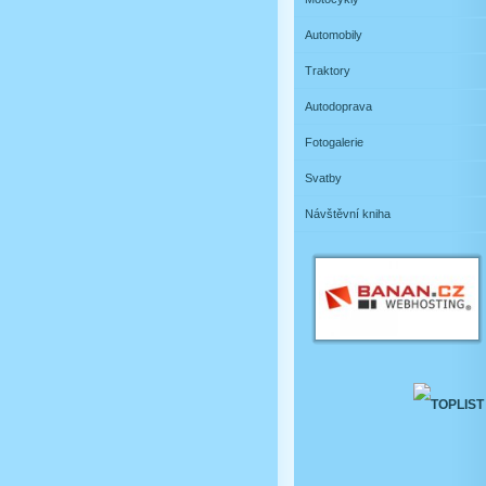
Automobily
Traktory
Autodoprava
Fotogalerie
Svatby
Návštěvní kniha